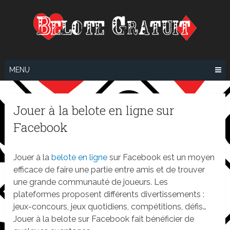
Skip
to
content
MENU
Jouer à la belote en ligne sur
Facebook
Jouer à la
belote en ligne
sur Facebook est un moyen
efficace de faire une partie entre amis et de trouver
une grande communauté de joueurs. Les
plateformes proposent différents divertissements :
jeux-concours, jeux quotidiens, compétitions, défis…
Jouer à la belote sur Facebook fait bénéficier de